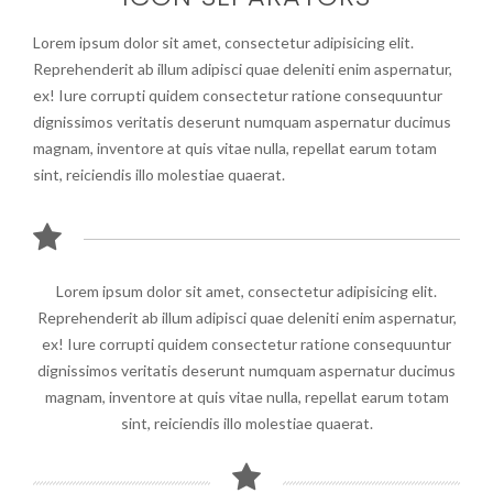
Lorem ipsum dolor sit amet, consectetur adipisicing elit.
Reprehenderit ab illum adipisci quae deleniti enim aspernatur,
ex! Iure corrupti quidem consectetur ratione consequuntur
dignissimos veritatis deserunt numquam aspernatur ducimus
magnam, inventore at quis vitae nulla, repellat earum totam
sint, reiciendis illo molestiae quaerat.
Lorem ipsum dolor sit amet, consectetur adipisicing elit.
Reprehenderit ab illum adipisci quae deleniti enim aspernatur,
ex! Iure corrupti quidem consectetur ratione consequuntur
dignissimos veritatis deserunt numquam aspernatur ducimus
magnam, inventore at quis vitae nulla, repellat earum totam
sint, reiciendis illo molestiae quaerat.