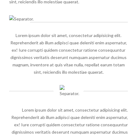
sint, reiciendis illo molestiae quaerat.
Lorem ipsum dolor sit amet, consectetur adipisicing elit.
Reprehenderit ab illum adipisci quae deleniti enim aspernatur,
ex! Iure corrupti quidem consectetur ratione consequuntur
dignissimos veritatis deserunt numquam aspernatur ducimus
magnam, inventore at quis vitae nulla, repellat earum totam
sint, reiciendis illo molestiae quaerat.
Lorem ipsum dolor sit amet, consectetur adipisicing elit.
Reprehenderit ab illum adipisci quae deleniti enim aspernatur,
ex! Iure corrupti quidem consectetur ratione consequuntur
dignissimos veritatis deserunt numquam aspernatur ducimus