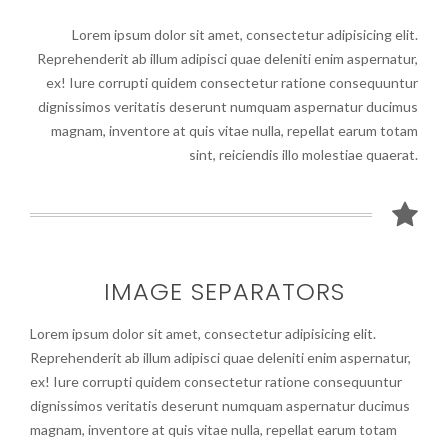
Lorem ipsum dolor sit amet, consectetur adipisicing elit.
Reprehenderit ab illum adipisci quae deleniti enim aspernatur,
ex! Iure corrupti quidem consectetur ratione consequuntur
dignissimos veritatis deserunt numquam aspernatur ducimus
magnam, inventore at quis vitae nulla, repellat earum totam
sint, reiciendis illo molestiae quaerat.
IMAGE SEPARATORS
Lorem ipsum dolor sit amet, consectetur adipisicing elit.
Reprehenderit ab illum adipisci quae deleniti enim aspernatur,
ex! Iure corrupti quidem consectetur ratione consequuntur
dignissimos veritatis deserunt numquam aspernatur ducimus
magnam, inventore at quis vitae nulla, repellat earum totam